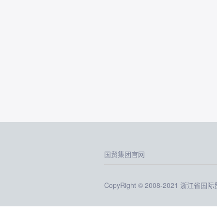
国贸集团官网
CopyRight © 2008-2021 浙江省国际