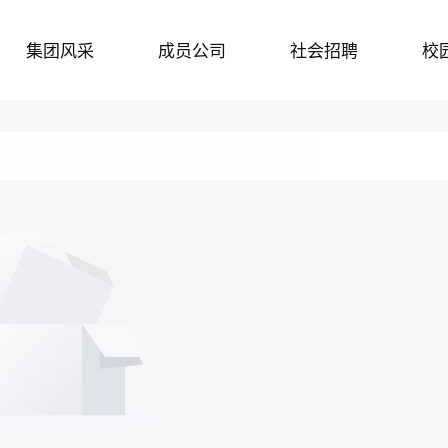
集团风采
成员公司
社会招聘
校