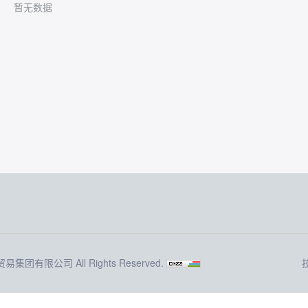
暂无数据
贸易集团有限公司 All Rights Reserved.