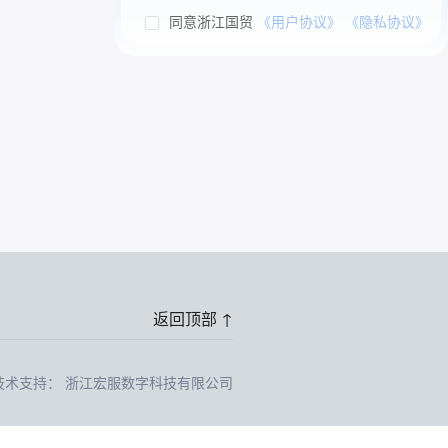
同意浙江国贸
《用户协议》
《隐私协议》
返回顶部 ↑
技术支持： 浙江宏服数字科技有限公司