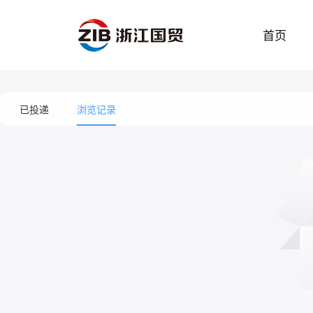
首页
已投递
浏览记录